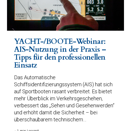
YACHT-/BOOTE-Webinar:
AIS-Nutzung in der Praxis –
Tipps für den professionellen
Einsatz
Das Automatische
Schiffsidentifizierungssystem (AIS) hat sich
auf Sportbooten rasant verbreitet. Es bietet
mehr Überblick im Verkehrsgeschehen,
verbessert das „Sehen und Gesehenwerden“
und erhöht damit die Sicherheit – bei
überschaubarem technischem…
1 min Lesezeit