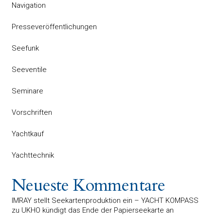
Navigation
Presseveröffentlichungen
Seefunk
Seeventile
Seminare
Vorschriften
Yachtkauf
Yachttechnik
Neueste Kommentare
IMRAY stellt Seekartenproduktion ein – YACHT KOMPASS
zu
UKHO kündigt das Ende der Papierseekarte an