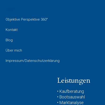
Seiten
Objektive Perspektive 360°
Kontakt
Blog
Über mich
Impressum/Datenschutzerklärung
Leistungen
• Kaufberatung
• Bootsauswahl
• Marktanalyse