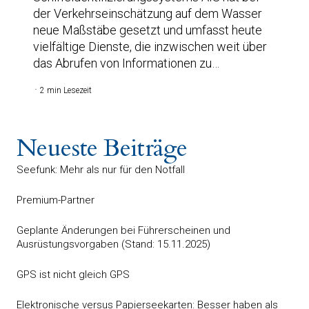
der Verkehrseinschätzung auf dem Wasser
neue Maßstäbe gesetzt und umfasst heute
vielfältige Dienste, die inzwischen weit über
das Abrufen von Informationen zu…
2 min Lesezeit
Neueste Beiträge
Seefunk: Mehr als nur für den Notfall
Premium-Partner
Geplante Änderungen bei Führerscheinen und
Ausrüstungsvorgaben (Stand: 15.11.2025)
GPS ist nicht gleich GPS
Elektronische versus Papierseekarten: Besser haben als