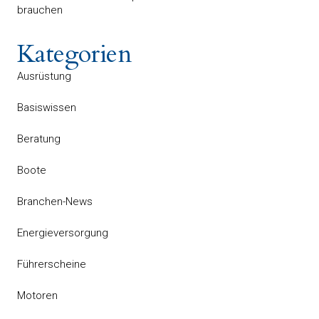
brauchen
Kategorien
Ausrüstung
Basiswissen
Beratung
Boote
Branchen-News
Energieversorgung
Führerscheine
Motoren