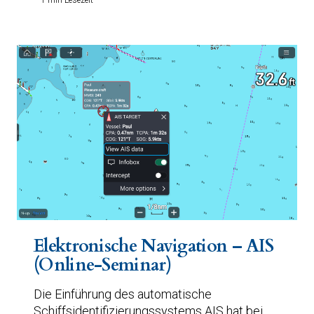
Elektronische Navigation – AIS
(Online-Seminar)
Die Einführung des automatische
Schiffsidentifizierungssystems AIS hat bei