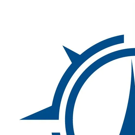
Inhalte
überspringen