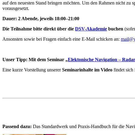
auf den neuesten Stand bringen möchten. Um den Rahmen nicht zu sp
vorausgesetzt.
Dauer: 2 Abende, jeweils 18:00–21:00
Die Teilnahme bitte direkt über die
DSV-Akademie
buchen
(sofe
Ansonsten sowie bei Fragen einfach eine E-Mail schicken an:
mail@y
Unser Tipp: Mit dem Seminar „
Elektonische Navigation – Rada
Eine kurze Vorstellung unserer
Seminarinhalte im Video
findet sich
Passend dazu:
Das Standardwerk und Praxis-Handbuch für die Navi