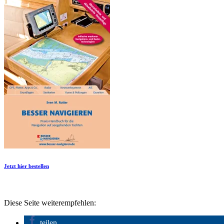
Jetzt hier bestellen
Diese Seite weiterempfehlen:
teilen