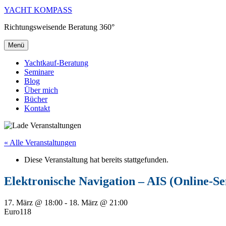
YACHT KOMPASS
Richtungsweisende Beratung 360°
Menü
Yachtkauf-Beratung
Seminare
Blog
Über mich
Bücher
Kontakt
« Alle Veranstaltungen
Diese Veranstaltung hat bereits stattgefunden.
Elektronische Navigation – AIS (Online-S
17. März @ 18:00
-
18. März @ 21:00
Euro118