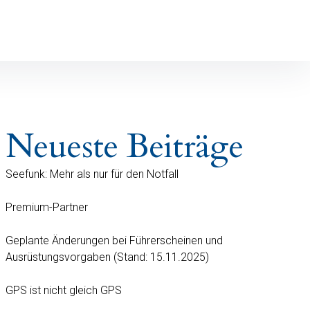
Neueste Beiträge
Seefunk: Mehr als nur für den Notfall
Premium-Partner
Geplante Änderungen bei Führerscheinen und
Ausrüstungsvorgaben (Stand: 15.11.2025)
GPS ist nicht gleich GPS