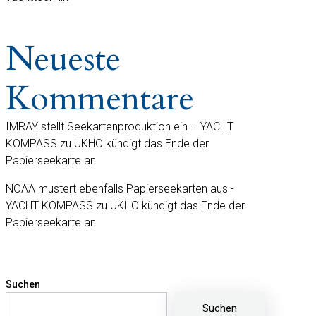
Neueste
Kommentare
IMRAY stellt Seekartenproduktion ein – YACHT
KOMPASS
zu
UKHO kündigt das Ende der
Papierseekarte an
NOAA mustert ebenfalls Papierseekarten aus -
YACHT KOMPASS
zu
UKHO kündigt das Ende der
Papierseekarte an
Suchen
Suchen