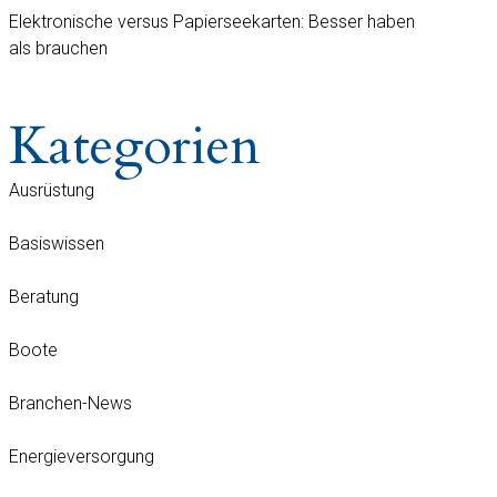
Elektronische versus Papierseekarten: Besser haben
als brauchen
Kategorien
Ausrüstung
Basiswissen
Beratung
Boote
Branchen-News
Energieversorgung