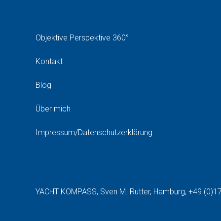
Seiten
Objektive Perspektive 360°
Kontakt
Blog
Über mich
Impressum/Datenschutzerklärung
YACHT KOMPASS, Sven M. Rutter, Hamburg, +49 (0)1