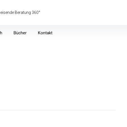
eisende Beratung 360°
ch
Bücher
Kontakt