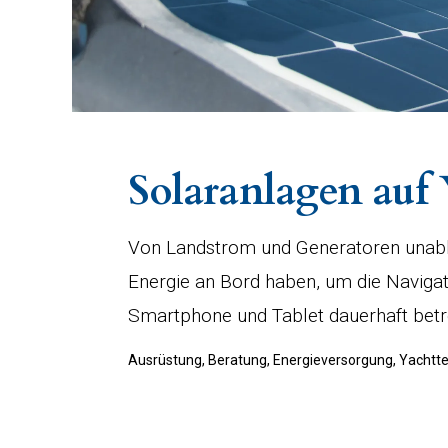
Solaranlagen auf
Von Landstrom und Generatoren unabh
Energie an Bord haben, um die Navigat
Smartphone und Tablet dauerhaft betr
Ausrüstung, Beratung, Energieversorgung, Yachtt