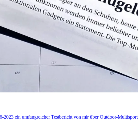
2023 ein umfangreicher Testbericht von mir über Outdoor-Multisportu