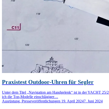
Praxistest Outdoor-Uhren für Segler
Unter dem Titel „Navigation am Handgelenk“ ist in der YACHT 25/26-
ich die Top-Modelle einschlägiger…
Ausrüstung, Presseveröffentlichungen
19. April 2024
7. Juni 2024