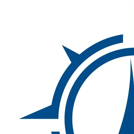
Inhalte
überspringen