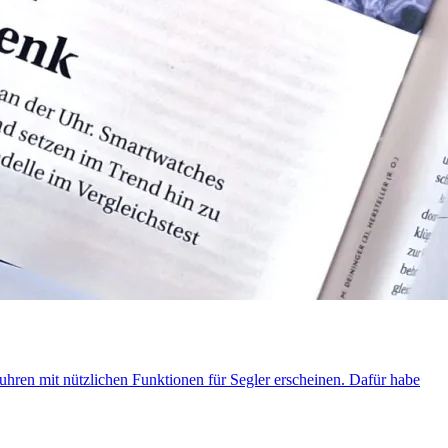
hren mit nützlichen Funktionen für Segler erscheinen. Dafür habe