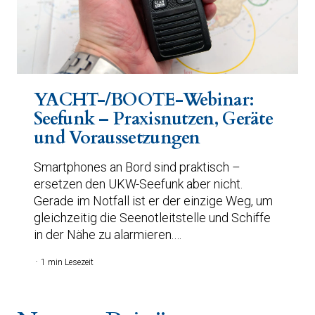
YACHT-/BOOTE-Webinar:
Seefunk – Praxisnutzen, Geräte
und Voraussetzungen
Smartphones an Bord sind praktisch –
ersetzen den UKW-Seefunk aber nicht.
Gerade im Notfall ist er der einzige Weg, um
gleichzeitig die Seenotleitstelle und Schiffe
in der Nähe zu alarmieren.…
1 min Lesezeit