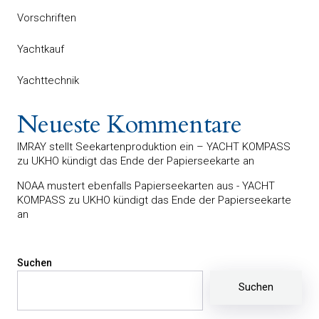
Vorschriften
Yachtkauf
Yachttechnik
Neueste Kommentare
IMRAY stellt Seekartenproduktion ein – YACHT KOMPASS
zu
UKHO kündigt das Ende der Papierseekarte an
NOAA mustert ebenfalls Papierseekarten aus - YACHT
KOMPASS
zu
UKHO kündigt das Ende der Papierseekarte
an
Suchen
Suchen