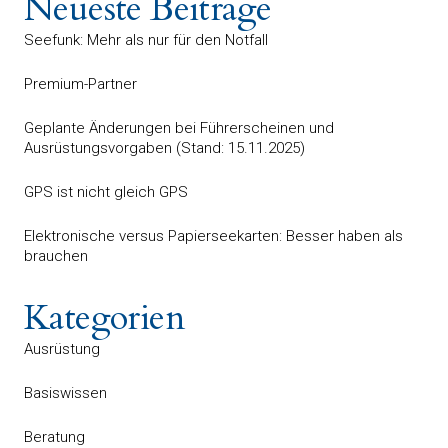
Neueste Beiträge
Seefunk: Mehr als nur für den Notfall
Premium-Partner
Geplante Änderungen bei Führerscheinen und
Ausrüstungsvorgaben (Stand: 15.11.2025)
GPS ist nicht gleich GPS
Elektronische versus Papierseekarten: Besser haben als
brauchen
Kategorien
Ausrüstung
Basiswissen
Beratung