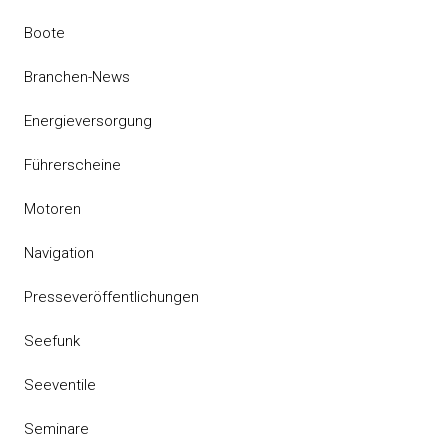
Boote
Branchen-News
Energieversorgung
Führerscheine
Motoren
Navigation
Presseveröffentlichungen
Seefunk
Seeventile
Seminare