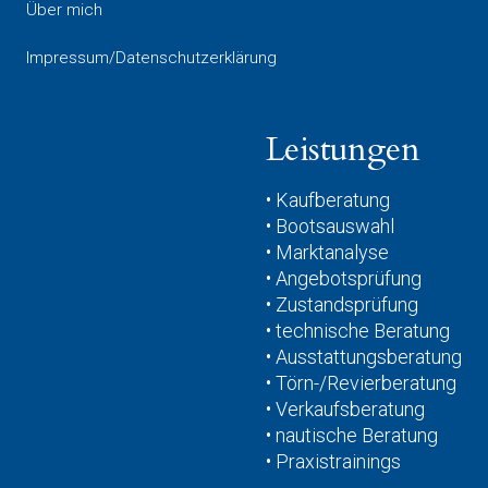
Über mich
Impressum/Datenschutzerklärung
Leistungen
• Kaufberatung
• Bootsauswahl
• Marktanalyse
• Angebotsprüfung
• Zustandsprüfung
• technische Beratung
• Ausstattungsberatung
• Törn-/Revierberatung
• Verkaufsberatung
• nautische Beratung
• Praxistrainings