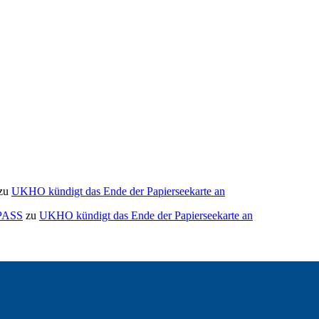
zu
UKHO kündigt das Ende der Papierseekarte an
MPASS
zu
UKHO kündigt das Ende der Papierseekarte an