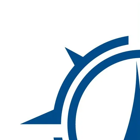
Inhalte
überspringen