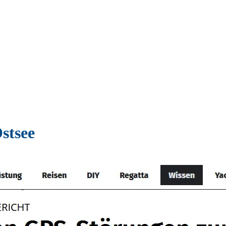
stsee