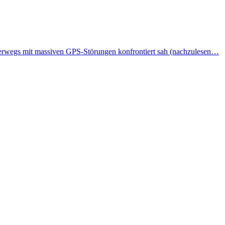
terwegs mit massiven GPS-Störungen konfrontiert sah (nachzulesen…