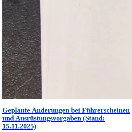
Geplante Änderungen bei Führerscheinen
und Ausrüstungsvorgaben (Stand:
15.11.2025)