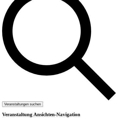
Veranstaltungen suchen
Veranstaltung Ansichten-Navigation