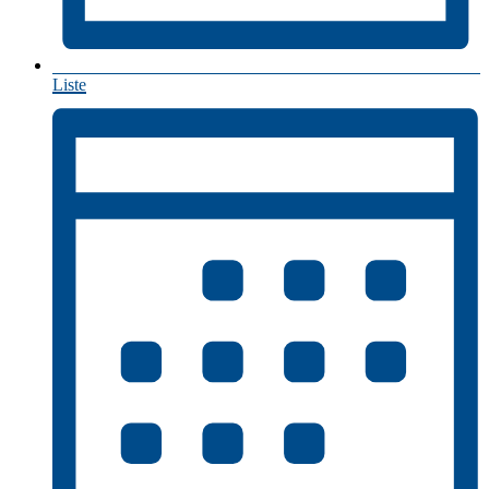
Liste