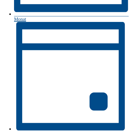
Monat