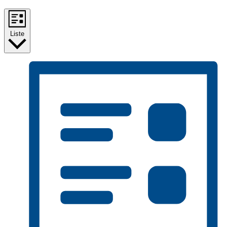
Liste