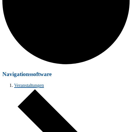
Navigationssoftware
Veranstaltungen