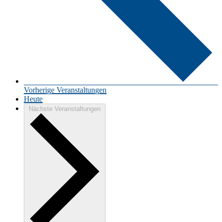
Vorherige
Veranstaltungen
Heute
Nächste
Veranstaltungen