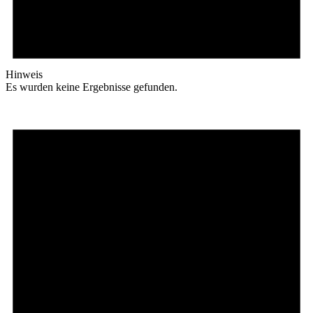
Hinweis
Es wurden keine Ergebnisse gefunden.