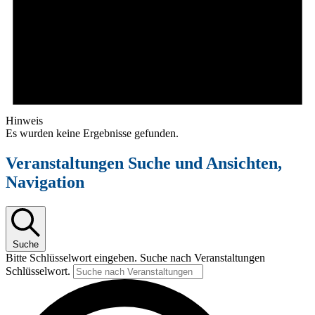
Hinweis
Es wurden keine Ergebnisse gefunden.
Veranstaltungen Suche und Ansichten,
Navigation
Suche
Bitte Schlüsselwort eingeben. Suche nach Veranstaltungen
Schlüsselwort.