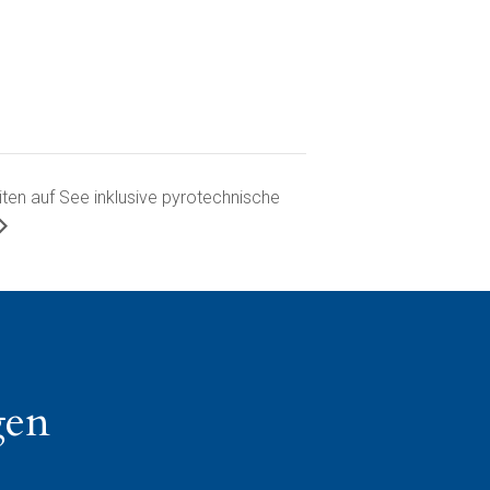
ten auf See inklusive pyrotechnische
gen